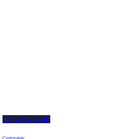
CESTOVANIE
Cestovanie