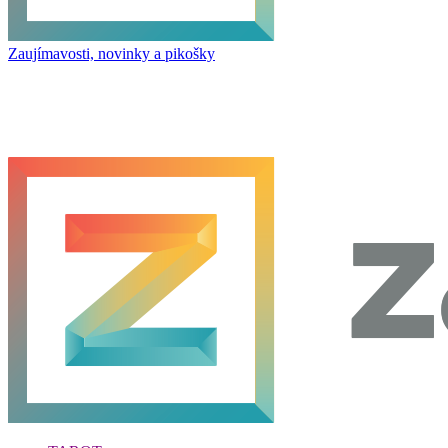
Zaujímavosti, novinky a pikošky