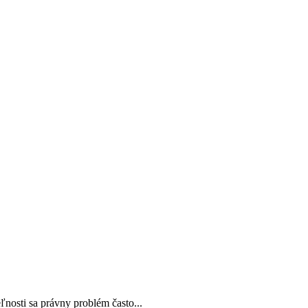
nosti sa právny problém často...