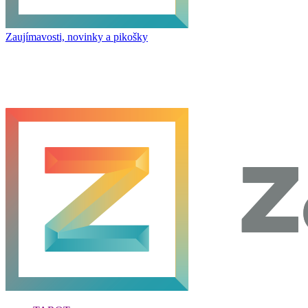
Zaujímavosti, novinky a pikošky