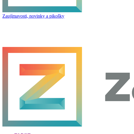
Zaujímavosti, novinky a pikošky