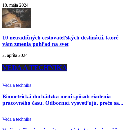
18. mája 2024
10 netradičných cestovateľských destinácií, ktoré
vám zmenia pohľad na svet
2. apríla 2024
VEDA A TECHNIKA
Veda a technika
Biometrická dochádzka mení spôsob riadenia
pracovného času. Odborníci vysvetľujú, prečo sa...
Veda a technika