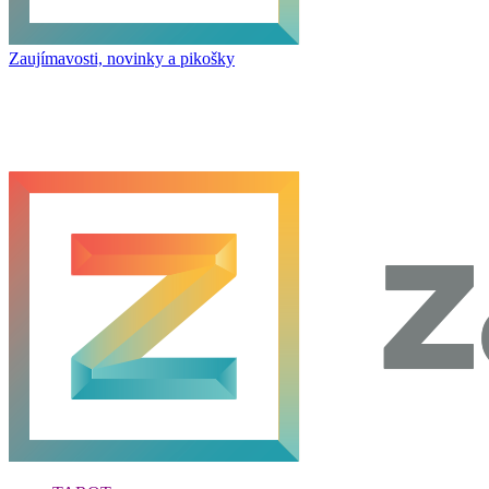
Zaujímavosti, novinky a pikošky