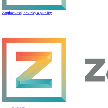
Zaujímavosti, novinky a pikošky